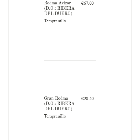
Rodma Avizor
€67.00
(D.O.: RIBERA
DEL DUERO)
Tempranillo
Gran Rodma
€98.40
(D.O.: RIBERA
DEL DUERO)
Tempranillo