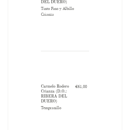
DEL DUERO)
Tinto Fino y Albillo
Crianza
Carmelo Rodero
€61.00
Crianza (D.O.:
RIBERA DEL
DUERO)
Tempranillo