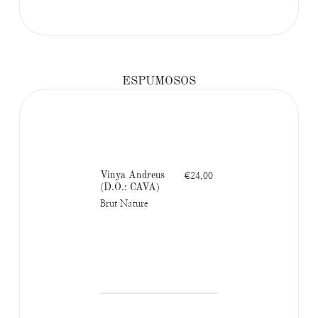
ESPUMOSOS
Vinya Andreus
€24.00
(D.O.: CAVA)
Brut Nature