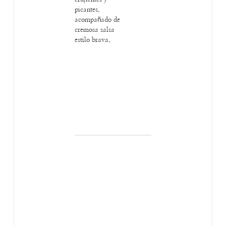
picantes,
acompañado de
cremosa salsa
estilo brava.