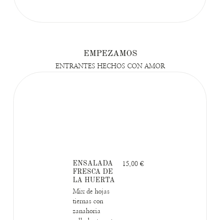
EMPEZAMOS
ENTRANTES HECHOS CON AMOR
ENSALADA
15,00 €
FRESCA DE
LA HUERTA
Mix de hojas
tiernas con
zanahoria