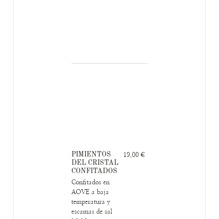
PIMIENTOS
19,00 €
DEL CRISTAL
CONFITADOS
Confitados en
AOVE a baja
temperatura y
escamas de sal