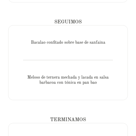
SEGUIMOS
Bacalao confitado sobre base de sanfaina
Meloso de ternera mechada y lacada en salsa
barbacoa con tónica en pan bao
TERMINAMOS