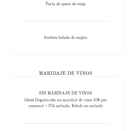
Tarta de queso de oveja
Sorbete helado de mojito
MARIDAJE DE VINOS
SIN MARINAJE DE VINOS
Menú Degustación sin maridaje de vinos 63€ por
comensal - IVA incluido, Bebida no incluida