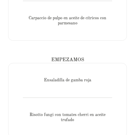
Carpaccio de pulpo en aceite de cítricos con
parmesano
EMPEZAMOS
Ensaladilla de gamba roja
Risotto fungi con tomates cherri en aceite
trufado