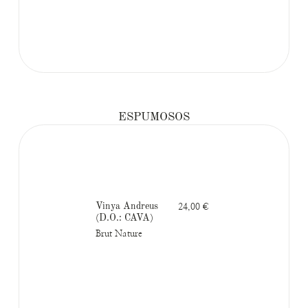
ESPUMOSOS
Vinya Andreus
24,00 €
(D.O.: CAVA)
Brut Nature