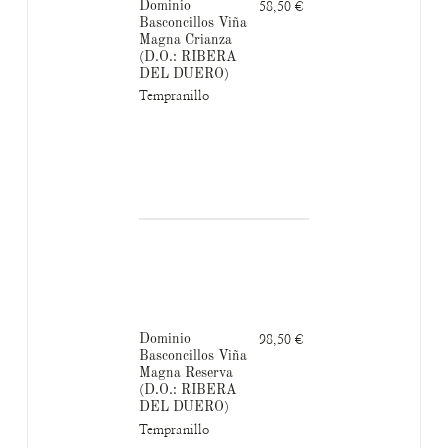
Dominio
58,50 €
Basconcillos Viña
Magna Crianza
(D.O.: RIBERA
DEL DUERO)
Tempranillo
Dominio
98,50 €
Basconcillos Viña
Magna Reserva
(D.O.: RIBERA
DEL DUERO)
Tempranillo