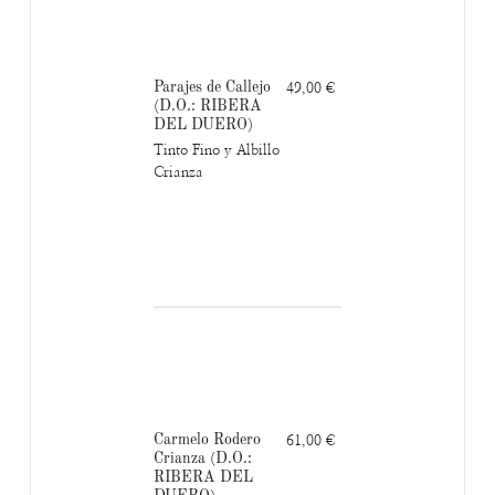
Parajes de Callejo
49,00 €
(D.O.: RIBERA
DEL DUERO)
Tinto Fino y Albillo
Crianza
Carmelo Rodero
61,00 €
Crianza (D.O.:
RIBERA DEL