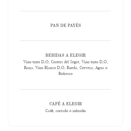
PAN DE PAYÉS
BEBIDAS A ELEGIR
Vino tinto D.O. Costers del Segre, Vino tinto D.O.
Rioja, Vino Blanco D.O. Rueda, Cerveza, Agua o
Refresco
CAFÉ A ELEGIR
Café, cortado o infusión