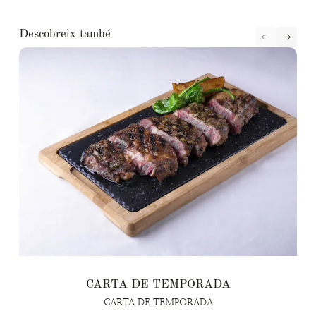
Descobreix també
CARTA DE TEMPORADA
CARTA DE TEMPORADA