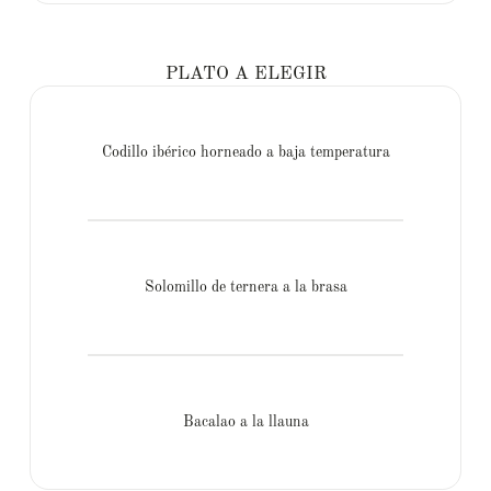
PLATO A ELEGIR
Codillo ibérico horneado a baja temperatura
Solomillo de ternera a la brasa
Bacalao a la llauna