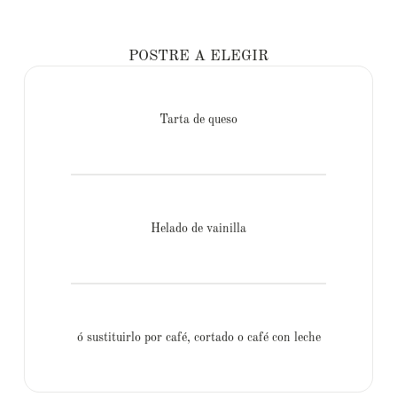
POSTRE A ELEGIR
Tarta de queso
Helado de vainilla
ó sustituirlo por café, cortado o café con leche