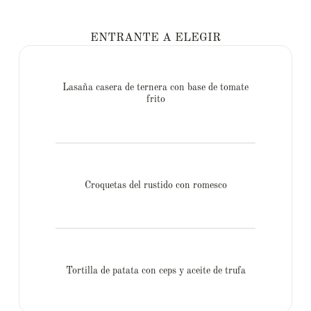
ENTRANTE A ELEGIR
Lasaña casera de ternera con base de tomate
frito
Croquetas del rustido con romesco
Tortilla de patata con ceps y aceite de trufa