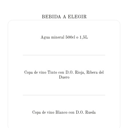
BEBIDA A ELEGIR
Agua mineral 500cl o 1,5L
Copa de vino Tinto con D.O. Rioja, Ribera del
Duero
Copa de vino Blanco con D.O. Rueda